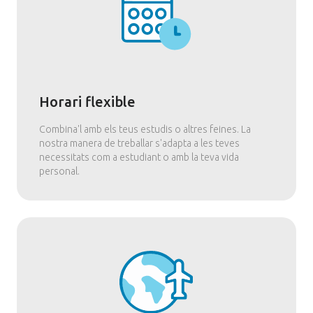
Horari flexible
Combina'l amb els teus estudis o altres feines. La
nostra manera de treballar s'adapta a les teves
necessitats com a estudiant o amb la teva vida
personal.