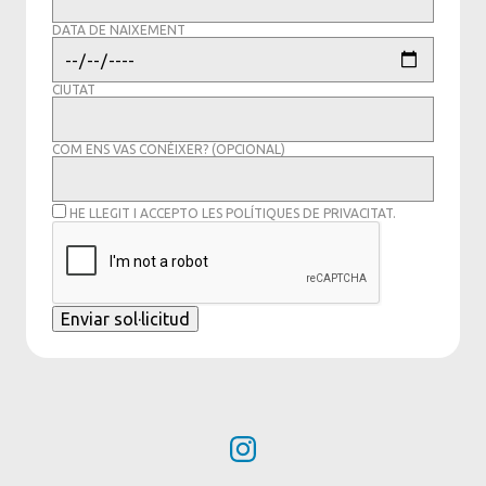
DATA DE NAIXEMENT
CIUTAT
COM ENS VAS CONÈIXER? (OPCIONAL)
HE LLEGIT I ACCEPTO LES
POLÍTIQUES DE PRIVACITAT
.