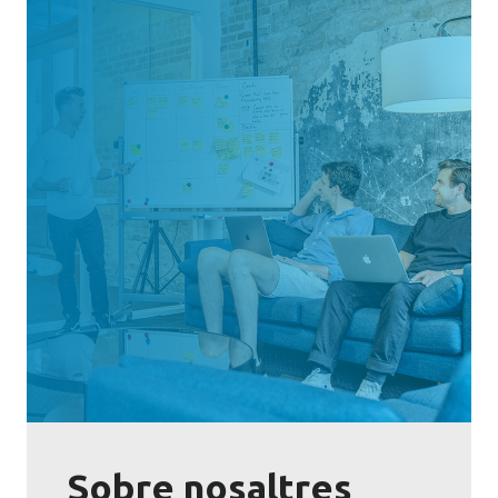
Sobre nosaltres