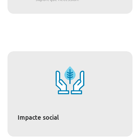
Impacte social